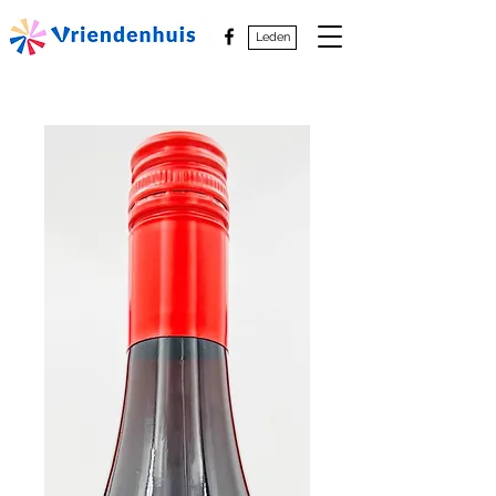
Leden