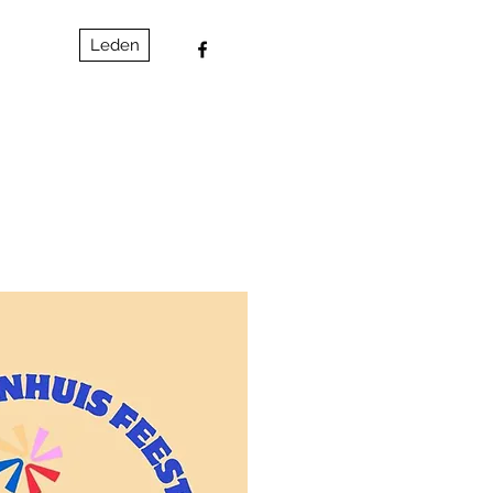
Leden